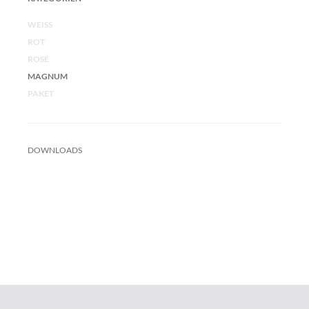
WEISS
ROT
ROSÉ
MAGNUM
PAKET
DOWNLOADS