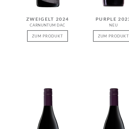
ZWEIGELT 2024
PURPLE 202
CARNUNTUM DAC
NEU
ZUM PRODUKT
ZUM PRODUK