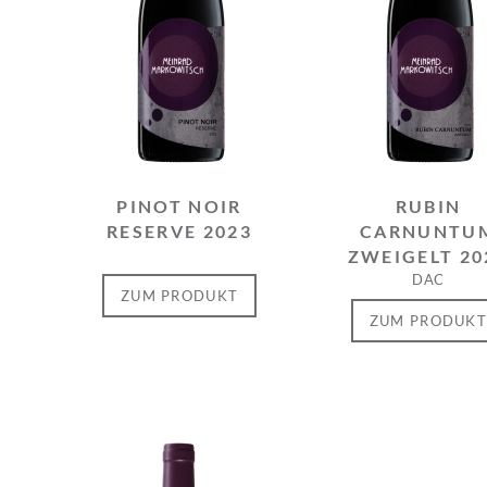
PINOT NOIR
RUBIN
RESERVE 2023
CARNUNTU
ZWEIGELT 20
DAC
ZUM PRODUKT
ZUM PRODUK