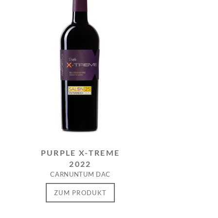
PURPLE X-TREME
2022
CARNUNTUM DAC
ZUM PRODUKT