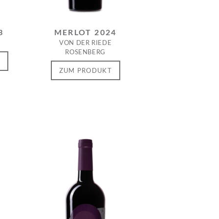
3
MERLOT 2024
VON DER RIEDE
ROSENBERG
T
ZUM PRODUKT