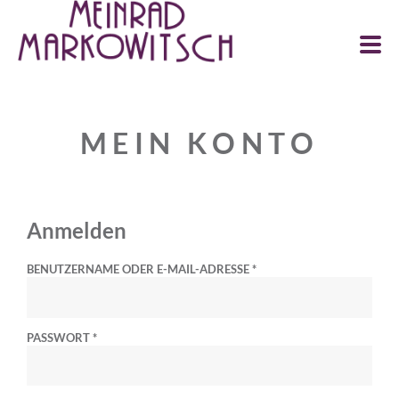
0
MEIN KONTO
Anmelden
BENUTZERNAME ODER E-MAIL-ADRESSE
*
PASSWORT
*