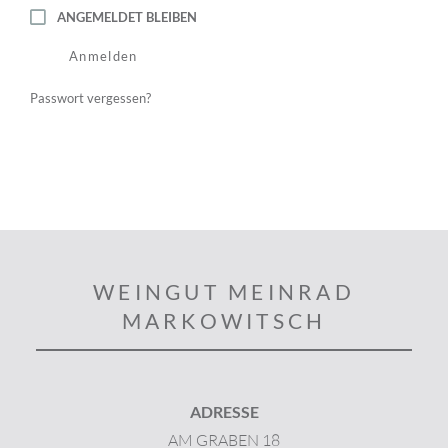
ANGEMELDET BLEIBEN
Anmelden
Passwort vergessen?
WEINGUT MEINRAD
MARKOWITSCH
ADRESSE
AM GRABEN 18