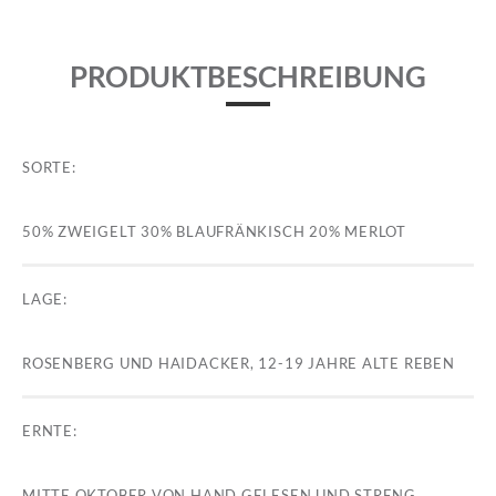
PRODUKTBESCHREIBUNG
SORTE:
50% ZWEIGELT 30% BLAUFRÄNKISCH 20% MERLOT
LAGE:
ROSENBERG UND HAIDACKER, 12-19 JAHRE ALTE REBEN
ERNTE:
MITTE OKTOBER VON HAND GELESEN UND STRENG