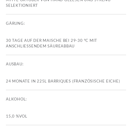
SELEKTIONIERT
GÄRUNG:
30 TAGE AUF DER MAISCHE BEI 29-30 °C MIT
ANSCHLIESSENDEM SÄUREABBAU
AUSBAU:
24 MONATE IN 225L BARRIQUES (FRANZÖSISCHE EICHE)
ALKOHOL:
15,0 %VOL