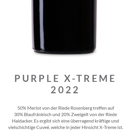
PURPLE X-TREME
2022
50% Merlot von der Riede Rosenberg treffen auf
30% Blaufränkisch und 20% Zweigelt von der Riede
Haidacker. Es ergibt sich eine überragend kräftige und
vielschichtige Cuveé, welche in jeder Hinsicht X-Treme ist.