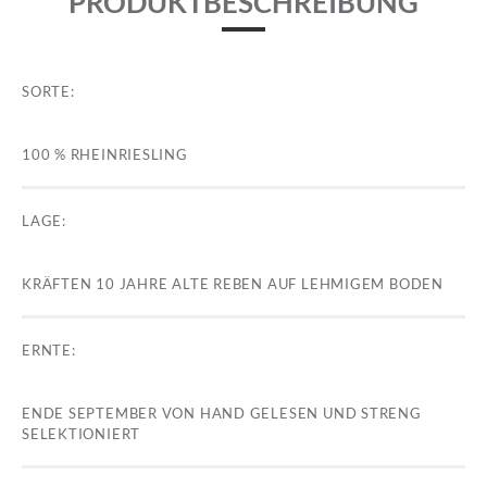
PRODUKTBESCHREIBUNG
SORTE:
100 % RHEINRIESLING
LAGE:
KRÄFTEN 10 JAHRE ALTE REBEN AUF LEHMIGEM BODEN
ERNTE:
ENDE SEPTEMBER VON HAND GELESEN UND STRENG
SELEKTIONIERT