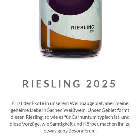
RIESLING 2025
Er ist der Exote in unserem Weinbaugebiet, aber meine
geheime Liebe in Sachen Weißwein. Unser Gebiet formt
diesen Riesling, so wie es für Carnuntum typisch ist, und
diese Vorzüge, wie Samtigkeit und Körper, machen ihn zu
etwas ganz Besonderem.